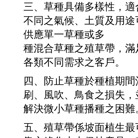
三、草種具備多樣性，適
不同之氣候、土質及用途
供應單一草種或多
種混合草種之殖草帶，滿
各類不同需求之客戶。
四、防止草種於種植期間
刷、風吹、鳥食之損失，
解決微小草種播種之困難
五、殖草帶係坡面植生最